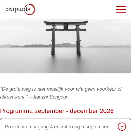
"De grote weg is niet moeilijk voor wie geen voorkeur of
afkeer kent." - Jianzhi Sengcan
Programma september - december 2026
Proeflessen: vrijdag 4 en zaterdag 5 september