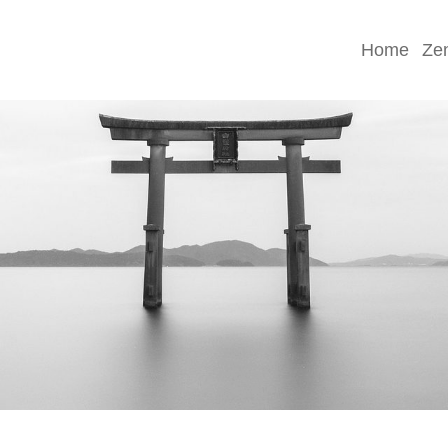
Home
Ze