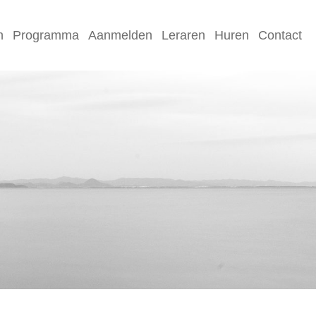
n
Programma
Aanmelden
Leraren
Huren
Contact