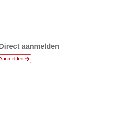
Direct aanmelden
Aanmelden